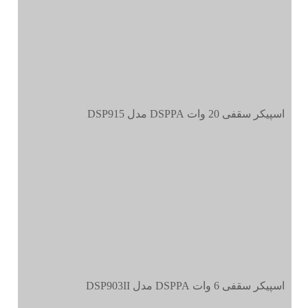
اسپیکر سقفی 20 وات DSPPA مدل DSP915
اسپیکر سقفی 6 وات DSPPA مدل DSP903II