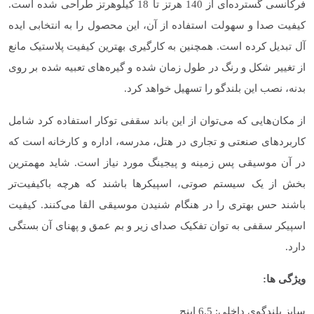
فرکانسی گسترده‌ای از 140 هرتز تا 18 کیلوهرتز طراحی شده است.
کیفیت صدا و سهولت استفاده از آن، این محصول را به انتخابی ایده
آل تبدیل کرده است. همچنین به کارگیری بهترین کیفیت پلاستیک مانع
از تغییر شکل و رنگ در طول زمان شده و گیره‌های تعبیه شده بر روی
بدنه، نصب این بلندگو را تسهیل خواهد کرد.
از مکان‌هایی که می‌توان از این باند سقفی توکار استفاده کرد شامل
کاربردهای صنعتی و تجاری در هتل، مدرسه، اداره و کارخانه است که
در آن موسیقی پس زمینه و پیجینگ مورد نیاز است. شاید مهمترین
بخش از یک سیستم صوتی، اسپیکرها باشند که هرچه باکیفیت‌تر
باشند حس بهتری را در هنگام شنیدن موسیقی القا می‌کنند. کیفیت
اسپیکر سقفی به توان تفکیک صدای زیر و بم عمق و پهنای آن بستگی
دارد.
ویژگی ها:
سایز بلندگوی داخلی: 6.5 اینچ