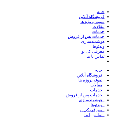
خانه
فروشگاه آنلاین
نمونه پروژه ها
مقالات
خدمات
خدمات پس از فروش
هوشمندسازی
ویدئوها
معرفی کی نو
تماس با ما
|
خانه
فروشگاه آنلاین
نمونه پروژه ها
مقالات
خدمات
خدمات پس از فروش
هوشمندسازی
ویدئوها
معرفی کی نو
تماس با ما