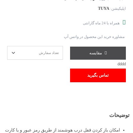
TUYA
اپلیکیشن:
همراه با 24 ماه گارانتی
مشاوره خرید این محصول در واتس آپ
مقایسه
dddd
تماس بگیرید
توضیحات
امکان باز کردن قفل درب هوشمند از طریق رمز عبور و یا کارت