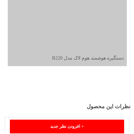
دستگیره هوشمند هوم لاک مدل B220
نظرات این محصول
+
افزودن نظر جدید