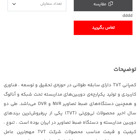
مقایسه
dddd
تماس بگیرید
توضیحات
کمپانی TVT دارای سابقه طولانی در حوزه‌ی تحقیق و توسعه ، فناوری
کاربردی و تولید یکپارچه‌ی دوربین‌های مداربسته تحت شبکه و آنالوگ
و همچنین دستگاه‌های ضبط تصاویر NVR و DVR می‌باشد. طی دو
سال اخیر محصولات تی‌وی‌تی (TVT) یکی از پرفروش‌ترین برندهای
دوربین مداربسته و دستگاه ضبط تصاویر در ایران بوده است. ، تنوع ،
کیفیت و قیمت مناسب محصولات شرکت TVT مهم‌ترین عامل