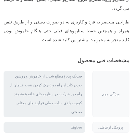
می گردد.
طراحی منحصر به فرد و کاربری به دو صورت دستی و از طریق تلفن
همراه و همچنین حفظ سناریوهای قبلی حتی هنگام خاموش بودن
کلید منجر به محبوبیت بیشتر این کلید شده است.
مشخصات فنی محصول
فیدبک پذیر(مطلع شدن از خاموش و روشن
بودن کلید از راه دور) چک کردن نتیجه فرمان از
ویژگی مهم
راه دور شرکت در سناریو های خانه هوشمند
کیفیت بالای ساخت طی فرآیند های مختلف
صنعتی
پروتکل ارتباطی
zigbee