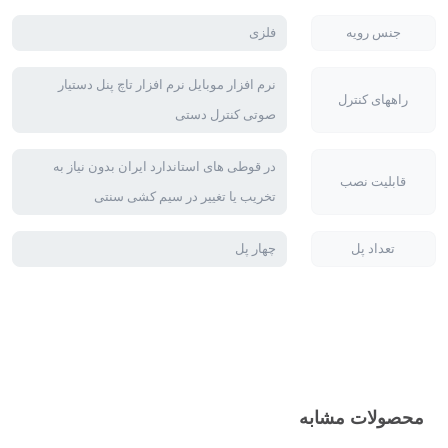
جنس رویه
فلزی
نرم افزار موبایل نرم افزار تاچ پنل دستیار
راههای کنترل
صوتی کنترل دستی
در قوطی های استاندارد ایران بدون نیاز به
قابلیت نصب
تخریب یا تغییر در سیم کشی سنتی
تعداد پل
چهار پل
محصولات مشابه