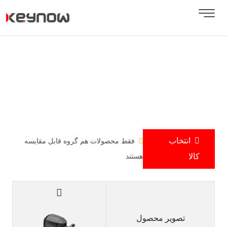
انتخاب
فقط محصولات هم گروه قابل مقایسه
کالا
هستند
تصویر محصول