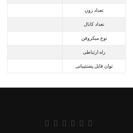
تعداد زون
تعداد کانال
نوع میکروفن
راه ارتباطی
توان قابل پشتتیبانی