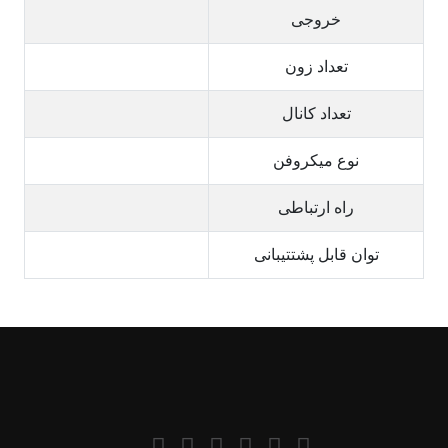
خروجی
تعداد زون
تعداد کانال
نوع میکروفن
راه ارتباطی
توان قابل پشتتیبانی