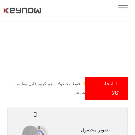
انتخاب
فقط محصولات هم گروه قابل مقایسه
کالا
هستند
تصویر محصول