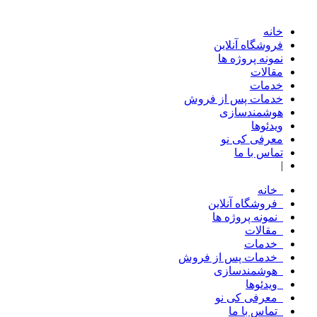
خانه
فروشگاه آنلاین
نمونه پروژه ها
مقالات
خدمات
خدمات پس از فروش
هوشمندسازی
ویدئوها
معرفی کی نو
تماس با ما
|
خانه
فروشگاه آنلاین
نمونه پروژه ها
مقالات
خدمات
خدمات پس از فروش
هوشمندسازی
ویدئوها
معرفی کی نو
تماس با ما