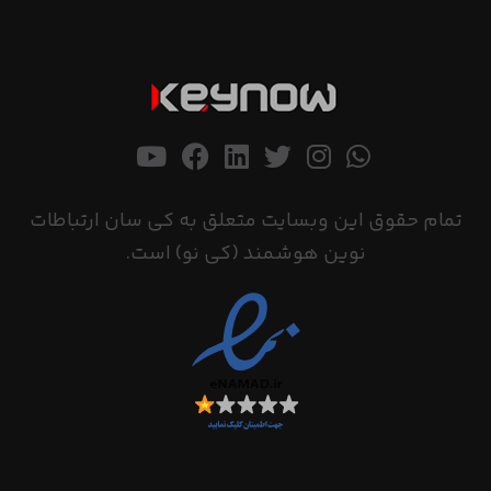
تمام حقوق این وبسایت متعلق به کی سان ارتباطات
نوین هوشمند (کی نو) است.