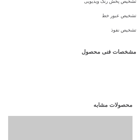
تشخیص پخش رنگ ویدیویی
تشخیص عبور خط
تشخیص نفوذ
مشخصات فنی محصول
محصولات مشابه