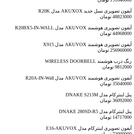
آیفون تصویری نسل جدید AKUXOX مدل R20K
48823000
تومان
آیفون تصویری هوشمند AKUVOX مدل R20BX5-IN-WALL
44968000
تومان
آیفون تصویری هوشمند AKUVOX مدل X915
256960000
تومان
زنگ درب هوشمند WIRELESS DOORBELL
9812000
تومان
آیفون تصویری هوشمند AKUVOX مدل R20A-IN-Wall
35040000
تومان
پنل اینترکام مدل DNAKE S213M
36092000
تومان
پنل اینترکام مدل DNAKE 280SD-R5
14717000
تومان
آیفون تصویری اینترکام مدل E16-AKUVOX
73000000
تومان