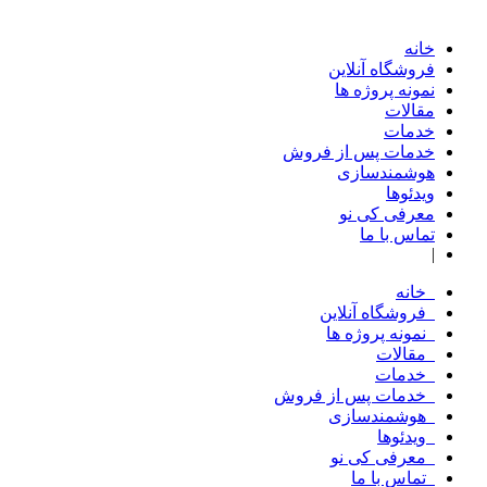
خانه
فروشگاه آنلاین
نمونه پروژه ها
مقالات
خدمات
خدمات پس از فروش
هوشمندسازی
ویدئوها
معرفی کی نو
تماس با ما
|
خانه
فروشگاه آنلاین
نمونه پروژه ها
مقالات
خدمات
خدمات پس از فروش
هوشمندسازی
ویدئوها
معرفی کی نو
تماس با ما