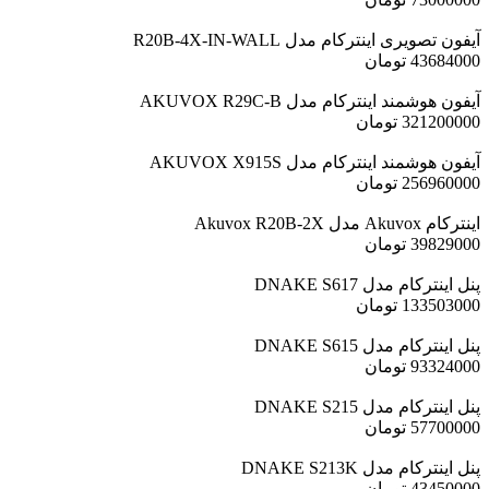
آیفون تصویری اینترکام مدل R20B-4X-IN-WALL
43684000
تومان
آیفون هوشمند اینترکام مدل AKUVOX R29C-B
321200000
تومان
آیفون هوشمند اینترکام مدل AKUVOX X915S
256960000
تومان
اینترکام Akuvox مدل Akuvox R20B-2X
39829000
تومان
پنل اینترکام مدل DNAKE S617
133503000
تومان
پنل اینترکام مدل DNAKE S615
93324000
تومان
پنل اینترکام مدل DNAKE S215
57700000
تومان
پنل اینترکام مدل DNAKE S213K
43450000
تومان