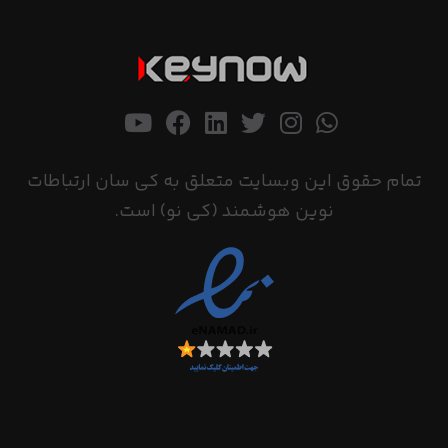
تمام حقوق این وبسایت متعلق به کی سان ارتباطات
نوین هوشمند (کی نو) است.